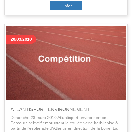
+ Infos
28/03/2010
ATLANTISPORT ENVIRONNEMENT
Dimanche 28 mars 2010 Atlantisport environnement.
Parcours sélectif empruntant la coulée verte herblinoise à
partir de l'esplanade d'Atlantis en direction de la Loire. La