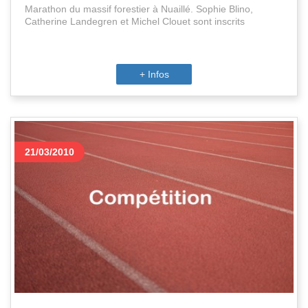
Marathon du massif forestier à Nuaillé. Sophie Blino,
Catherine Landegren et Michel Clouet sont inscrits
+ Infos
21/03/2010