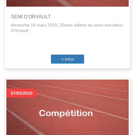
SEMI D'ORVAULT
dimanche 14 mars 2010, 25ème édition du semi-marathon
d'Orvault.
+ Infos
07/03/2010