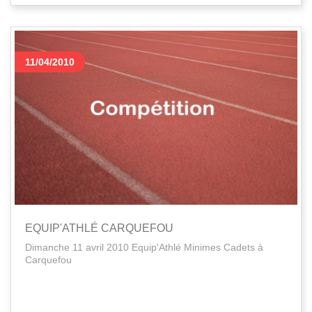
11/04/2010
EQUIP'ATHLÉ CARQUEFOU
Dimanche 11 avril 2010 Equip'Athlé Minimes Cadets à
Carquefou