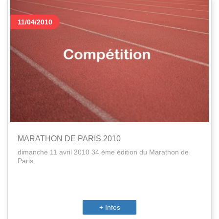
11/04/2010
MARATHON DE PARIS 2010
dimanche 11 avril 2010 34 ème édition du Marathon de
Paris
+ Infos