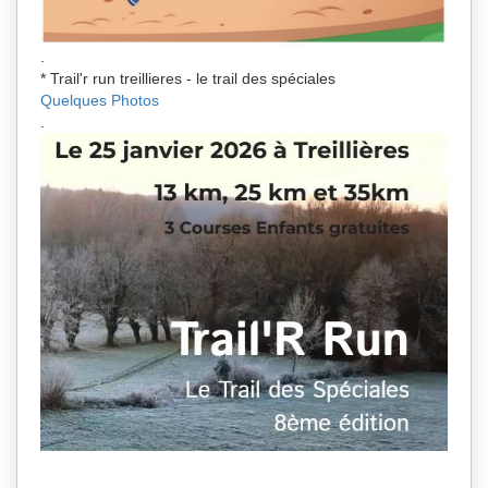
.
* Trail'r run treillieres - le trail des spéciales
Quelques Photos
.