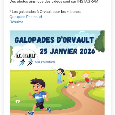
Des photos ainsi que des vidéos sont sur INSTAGRAM
* Les galopades à Orvault pour les + jeunes
Quelques Photos ici
Résultat