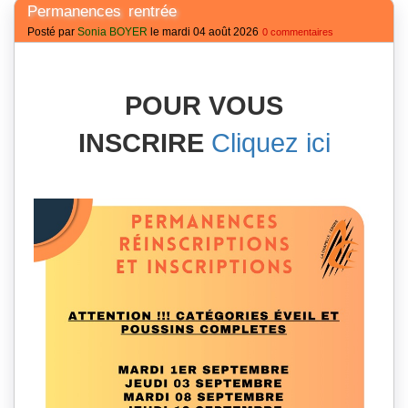
Permanences rentrée
Posté par
Sonia BOYER
le mardi 04 août 2026
0 commentaires
POUR VOUS
INSCRIRE
Cliquez ici