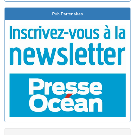
Pub Partenaires