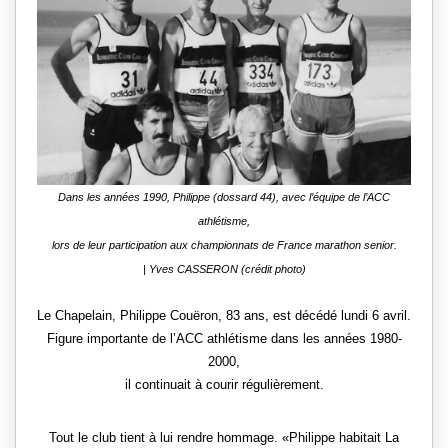
Dans les années 1990, Philippe (dossard 44), avec l’équipe de l’ACC
athlétisme,
lors de leur participation aux championnats de France marathon senior.
| Yves CASSERON (crédit photo)
Le Chapelain, Philippe Couëron, 83 ans, est décédé lundi 6 avril.
Figure importante de l’ACC athlétisme dans les années 1980-
2000,
il continuait à courir régulièrement.
Tout le club tient à lui rendre hommage.
Philippe habitait La