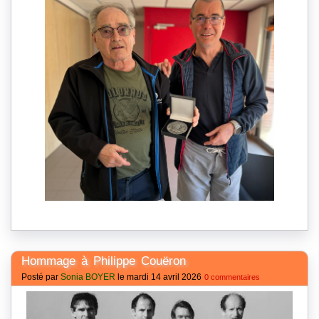
Hommage à Philippe Couëron
Posté par
Sonia BOYER
le mardi 14 avril 2026
0 commentaires