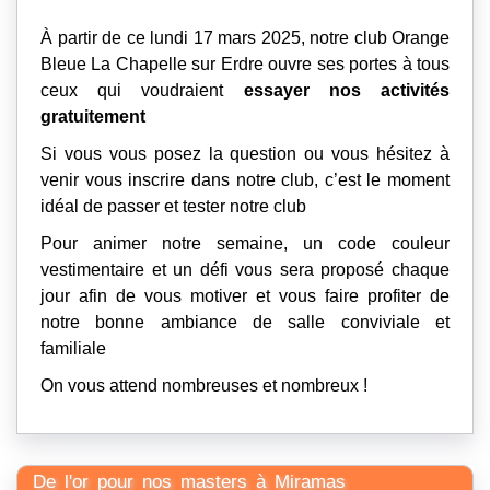
À partir de ce lundi 17 mars 2025, notre club Orange
Bleue La Chapelle sur Erdre ouvre ses portes à tous
ceux qui voudraient
essayer nos activités
gratuitement
Si vous vous posez la question ou vous hésitez à
venir vous inscrire dans notre club, c’est le moment
idéal de passer et tester notre club
Pour animer notre semaine, un code couleur
vestimentaire et un défi vous sera proposé chaque
jour afin de vous motiver et vous faire profiter de
notre bonne ambiance de salle conviviale et
familiale
On vous attend nombreuses et nombreux !
De l'or pour nos masters à Miramas