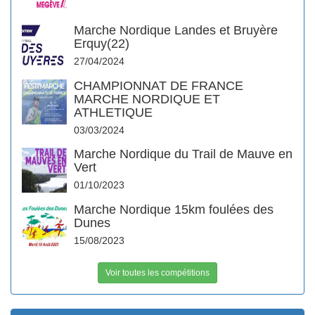
Marche Nordique Landes et Bruyère
Erquy(22)
27/04/2024
CHAMPIONNAT DE FRANCE
MARCHE NORDIQUE ET
ATHLETIQUE
03/03/2024
Marche Nordique du Trail de Mauve en
Vert
01/10/2023
Marche Nordique 15km foulées des
Dunes
15/08/2023
Voir toutes les compétitions