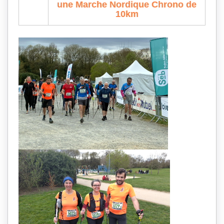
une
Marche Nordique
Chrono de
10km