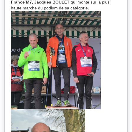
France M7, Jacques BOULET
qui monte sur la plus
haute marche du podium de sa catégorie.