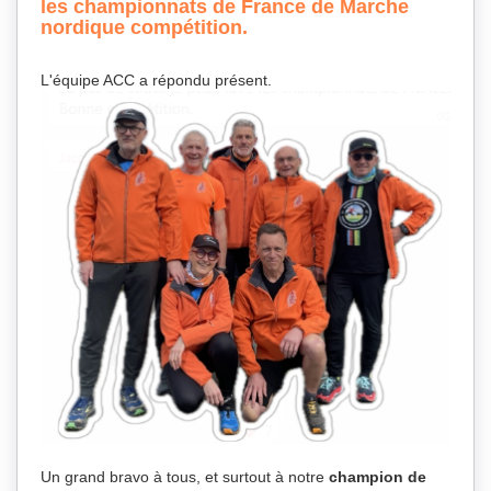
les championnats de France de Marche
nordique compétition.
L'équipe ACC a répondu présent.
Un grand bravo à tous, et surtout à notre
champion de