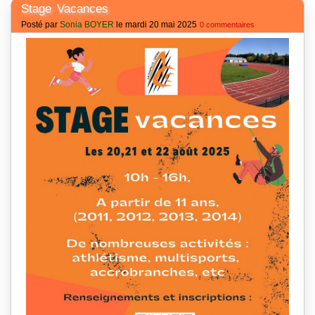
Stage Vacances
Posté par
Sonia BOYER
le mardi 20 mai 2025
0 commentaires