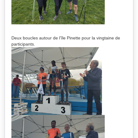
Deux boucles autour de l'île Pinette pour la vingtaine de
participants.