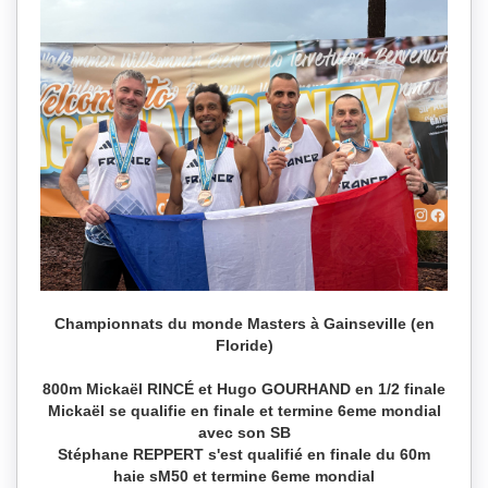
Championnats du monde Masters à Gainseville (en
Floride)
800m Mickaël RINCÉ et Hugo GOURHAND en 1/2 finale
Mickaël se qualifie en finale et termine 6eme mondial
avec son SB
Stéphane REPPERT s'est qualifié en finale du 60m
haie sM50 et termine 6eme mondial