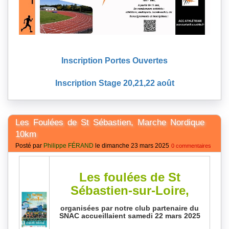
Inscription Portes Ouvertes
Inscription Stage 20,21,22 août
Les Foulées de St Sébastien, Marche Nordique
10km
Posté par
Philippe FÉRAND
le dimanche 23 mars 2025
0 commentaires
Les foulées de St
Sébastien-sur-Loire,
organisées par notre club partenaire du
SNAC accueillaient samedi 22 mars 2025