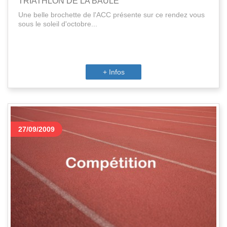
TRIATHLON DE LA BAULE
Une belle brochette de l'ACC présente sur ce rendez vous
sous le soleil d'octobre...
+ Infos
27/09/2009