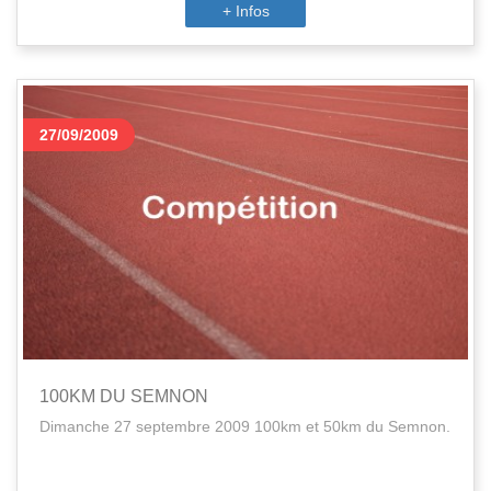
+ Infos
27/09/2009
100KM DU SEMNON
Dimanche 27 septembre 2009 100km et 50km du Semnon.