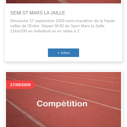
SEMI ST MARS LA JAILLE
Dimanche 27 septembre 2009 semi-marathon de la Haute
vallée de l'Erdre. Départ 9h30 de Saint Mars la Jaille.
21km100 en individuel ou en relais à 2
+ Infos
27/09/2009