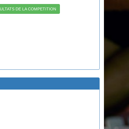
ULTATS DE LA COMPETITION