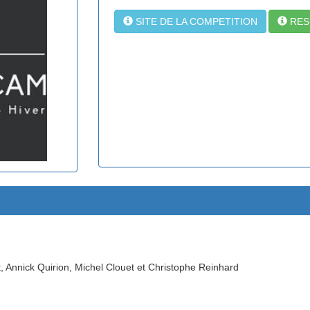
SITE DE LA COMPETITION
RES
Annick Quirion, Michel Clouet et Christophe Reinhard