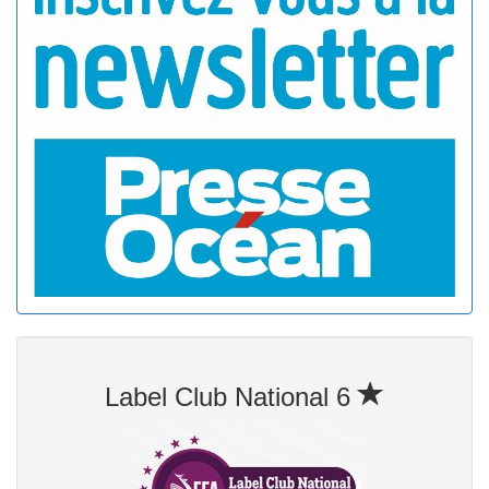
Label Club National 6