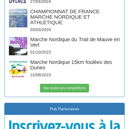
27/04/2024
CHAMPIONNAT DE FRANCE
MARCHE NORDIQUE ET
ATHLETIQUE
03/03/2024
Marche Nordique du Trail de Mauve en
Vert
01/10/2023
Marche Nordique 15km foulées des
Dunes
15/08/2023
Voir toutes les compétitions
Pub Partenaires