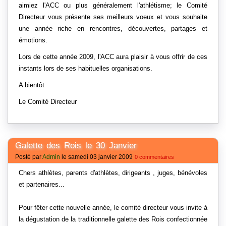
aimiez l'ACC ou plus généralement l'athlétisme; le Comité
Directeur vous présente ses meilleurs voeux et vous souhaite
une année riche en rencontres, découvertes, partages et
émotions.
Lors de cette année 2009, l'ACC aura plaisir à vous offrir de ces
instants lors de ses habituelles organisations.
A bientôt
Le Comité Directeur
Galette des Rois le 30 Janvier
Posté par
Admin
le samedi 03 janvier 2009
0 commentaires
Chers athlètes, parents d'athlètes, dirigeants , juges, bénévoles
et partenaires...
Pour fêter cette nouvelle année, le comité directeur vous invite à
la dégustation de la traditionnelle galette des Rois confectionnée