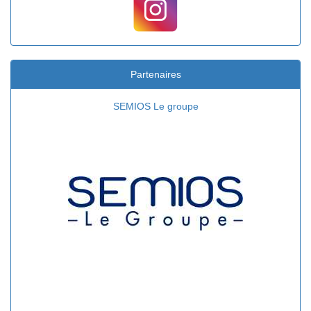
Partenaires
SEMIOS Le groupe