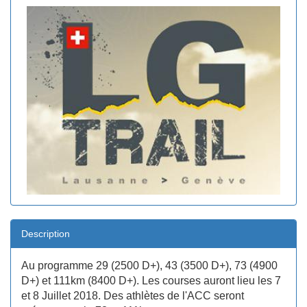
Description
Au programme 29 (2500 D+), 43 (3500 D+), 73 (4900
D+) et 111km (8400 D+). Les courses auront lieu les 7
et 8 Juillet 2018. Des athlètes de l'ACC seront