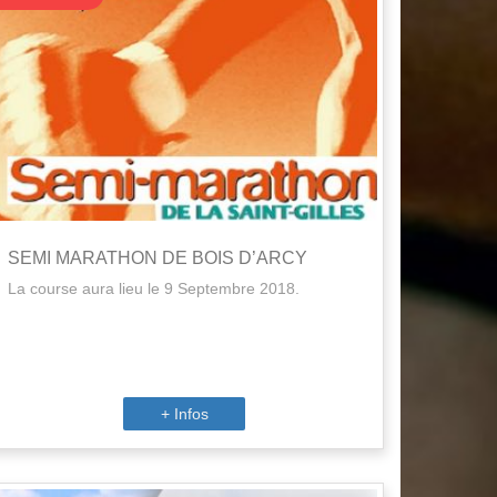
SEMI MARATHON DE BOIS D’ARCY
La course aura lieu le 9 Septembre 2018.
+ Infos