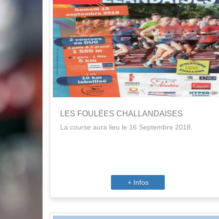
LES FOULÉES CHALLANDAISES
La course aura lieu le 16 Septembre 2018.
+ Infos