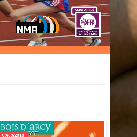
09/09/2018