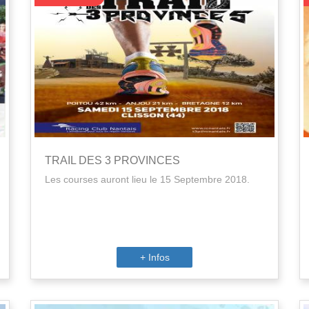
TRAIL DES 3 PROVINCES
Les courses auront lieu le 15 Septembre 2018.
+ Infos