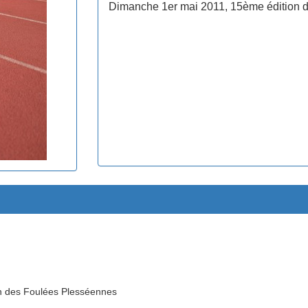
Dimanche 1er mai 2011, 15ème édition 
n des Foulées Plesséennes