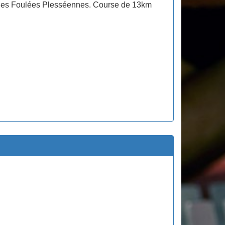
des Foulées Plesséennes. Course de 13km