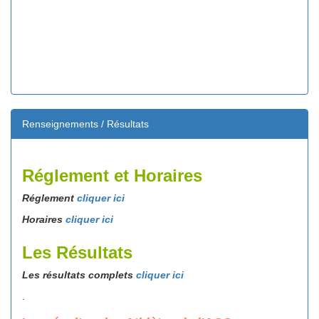
Renseignements / Résultats
Réglement et Horaires
Réglement
cliquer ici
Horaires
cliquer ici
Les Résultats
Les résultats complets
cliquer ici
.