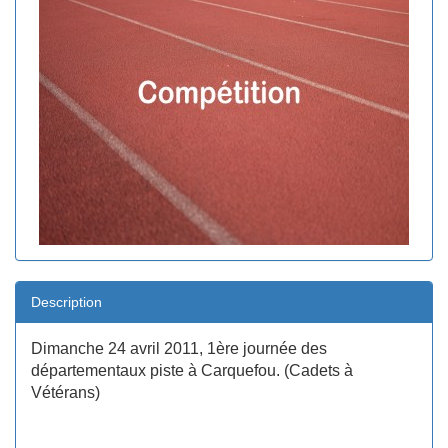
Description
Dimanche 24 avril 2011, 1ère journée des
départementaux piste à Carquefou. (Cadets à
Vétérans)