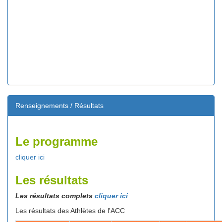
Renseignements / Résultats
Le programme
cliquer ici
Les résultats
Les résultats complets
cliquer ici
Les résultats des Athlètes de l'ACC