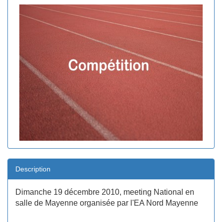
Description
Dimanche 19 décembre 2010, meeting National en
salle de Mayenne organisée par l'EA Nord Mayenne