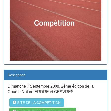
Description
Dimanche 7 Septembre 2008, 2ème édition de la
Course Nature ERDRE et GESVRES
SITE DE LA COMPETITION