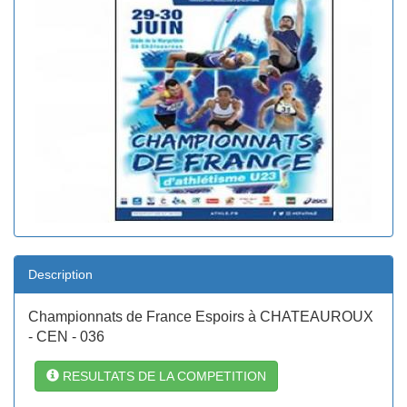
Description
Championnats de France Espoirs à CHATEAUROUX
- CEN - 036
RESULTATS DE LA COMPETITION