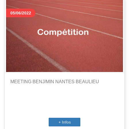
05/06/2022
MEETING BENJ/MIN NANTES BEAULIEU
+ Infos