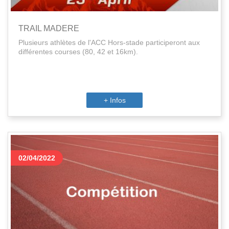
TRAIL MADERE
Plusieurs athlètes de l'ACC Hors-stade participeront aux
différentes courses (80, 42 et 16km).
+ Infos
02/04/2022