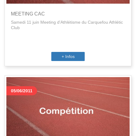
MEETING CAC
Samedi 11 juin Meeting d'Athlétisme du Carquefou Athlétic
Club
+ Infos
05/06/2011