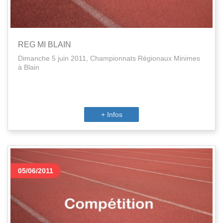
REG MI BLAIN
Dimanche 5 juin 2011, Championnats Régionaux Minimes
à Blain
+ Infos
05/06/2011