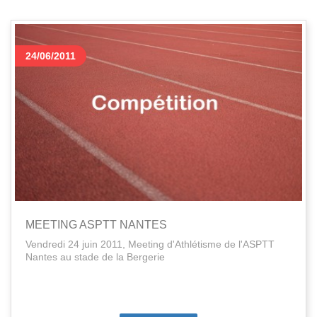
24/06/2011
MEETING ASPTT NANTES
Vendredi 24 juin 2011, Meeting d'Athlétisme de l'ASPTT
Nantes au stade de la Bergerie