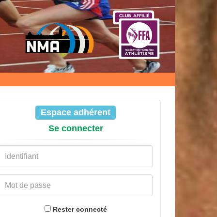
Espace adhérent
Se connecter
Rester connecté