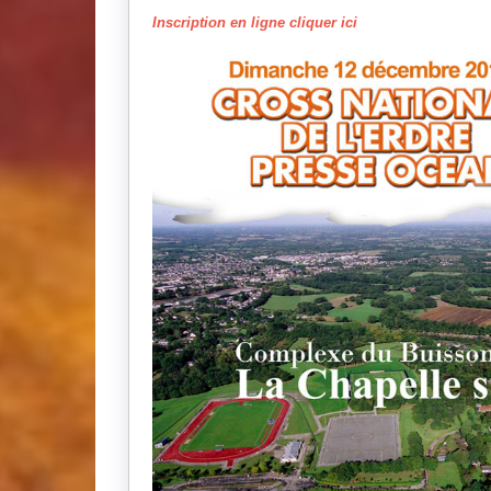
Inscription en ligne cliquer ici