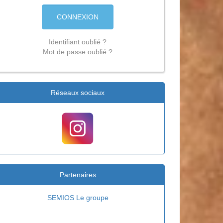
CONNEXION
Identifiant oublié ?
Mot de passe oublié ?
Réseaux sociaux
Partenaires
Intersport