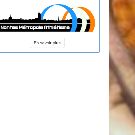
En savoir plus