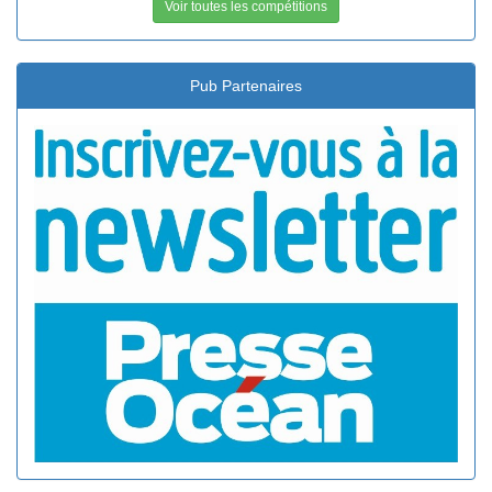
Voir toutes les compétitions
Pub Partenaires