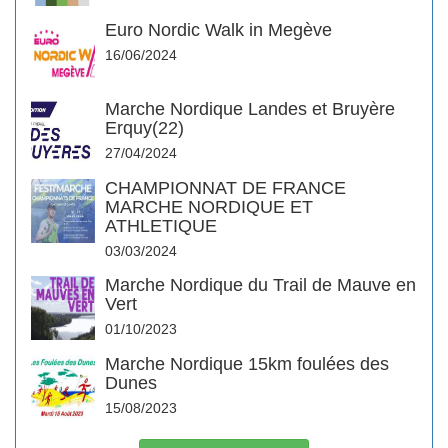
Euro Nordic Walk in Megève
16/06/2024
Marche Nordique Landes et Bruyère
Erquy(22)
27/04/2024
CHAMPIONNAT DE FRANCE
MARCHE NORDIQUE ET
ATHLETIQUE
03/03/2024
Marche Nordique du Trail de Mauve en
Vert
01/10/2023
Marche Nordique 15km foulées des
Dunes
15/08/2023