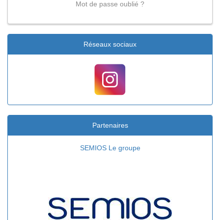
Mot de passe oublié ?
Réseaux sociaux
Partenaires
SEMIOS Le groupe