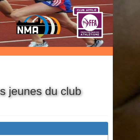
es jeunes du club