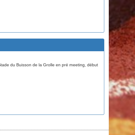
tade du Buisson de la Grolle en pré meeting, début