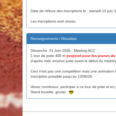
Date de clôture des inscriptions le : samedi 13 juin 
Les inscriptions sont closes.
Renseignements / Résultats
Dimanche 21 Juin 2026 - Meeting ACC
1 tour de piste 400 m
proposé pour les jeunes du
d'après midi environ juste avant le début du meetin
Ceci n'est pas une compétition mais une animation l
Inscription possible jusqu'au 13/06/26
Venez nombreux, participer a ce tour de piste et en 
Stand buvette, gouter.