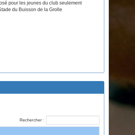
osé pour les jeunes du club seulement
Stade du Buisson de la Grolle
Rechercher :