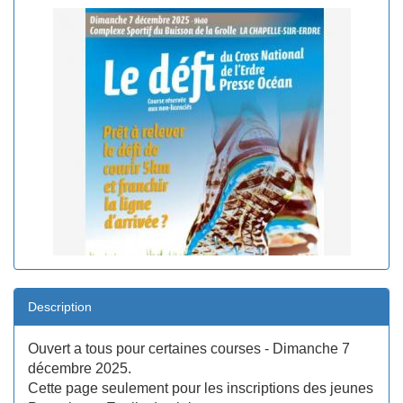
Description
Ouvert a tous pour certaines courses - Dimanche 7
décembre 2025.
Cette page seulement pour les inscriptions des jeunes